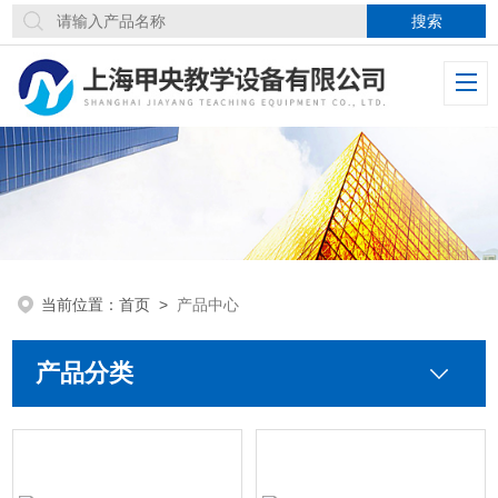
当前位置：
首页
>
产品中心
产品分类