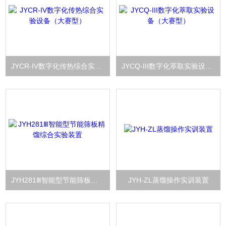
JYCR-IV数字化传热综合实验设备（大赛型）
JYCQ-III数字化萃取实验设备（大赛型）
JYH281Ⅲ智能型节能筛板精馏综合实验装置
JYH-ZL蒸馏操作实训装置