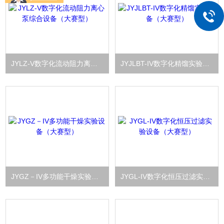
JYLZ-V数字化流动阻力离心泵综合设备（大赛型）
JYJLBT-IV数字化精馏实验设备（大赛型）
JYGZ－IV多功能干燥实验设备（大赛型）
JYGL-IV数字化恒压过滤实验设备（大赛型）