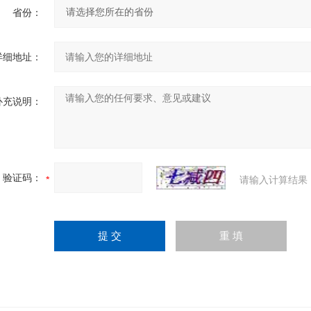
省份：
详细地址：
补充说明：
验证码：
请输入计算结果