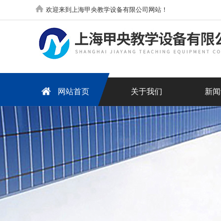
欢迎来到上海甲央教学设备有限公司网站！
网站首页
关于我们
新闻