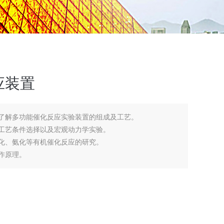
应装置
.了解多功能催化反应实验装置的组成及工艺。
与工艺条件选择以及宏观动力学实验。
构化、氨化等有机催化反应的研究。
作原理。