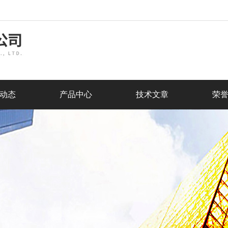
动态
产品中心
技术文章
荣