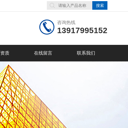
咨询热线
13917995152
誉资质
在线留言
联系我们