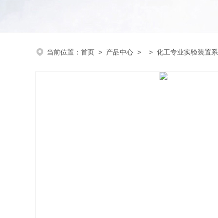
当前位置：
首页
>
产品中心
> >
化工专业实验装置系