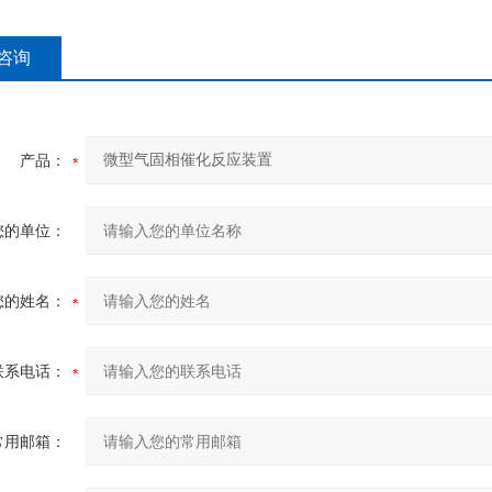
咨询
产品：
您的单位：
您的姓名：
联系电话：
常用邮箱：