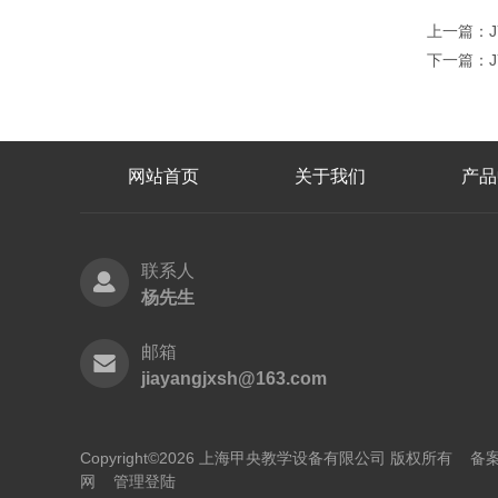
上一篇：
下一篇：
网站首页
关于我们
产品
联系人
杨先生
邮箱
jiayangjxsh@163.com
Copyright©2026 上海甲央教学设备有限公司 版权所有
备案
网
管理登陆