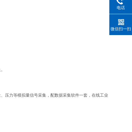
电话
微信扫一扫
上。
量、压力等模拟量信号采集，配数据采集软件一套，在线工业