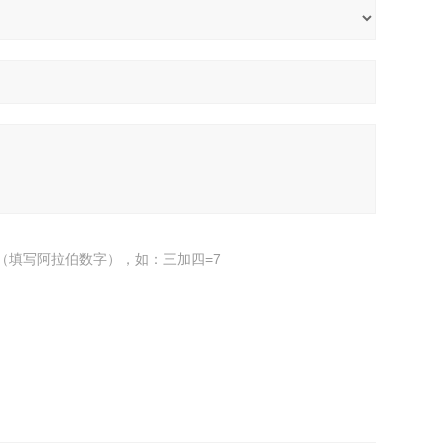
（填写阿拉伯数字），如：三加四=7