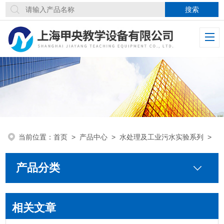
当前位置：
首页
>
产品中心
>
水处理及工业污水实验系列
>
产品分类
相关文章