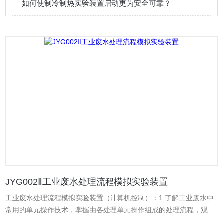
如何使制冷制热实验装置启动更为安全可靠？
JYG002Ⅱ工业废水处理流程模拟实验装置
工业废水处理流程模拟实验装置（计算机控制）：1.了解工业废水中
常用的单元操作技术，掌握由各处理单元操作组成的处理流程，观察
废水、污泥和空气在处理过程中的反应。 2.整套装置由可编程序控制