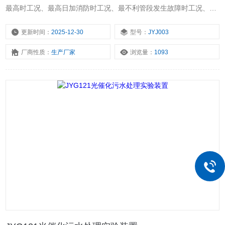
最高时工况、最高日加消防时工况、最不利管段发生故障时工况、多
水源供水管网工况以及其它多种工况下的市政给水管道的仿真实验。
更新时间：
2025-12-30
型号：
JYJ003
厂商性质：
生产厂家
浏览量：
1093