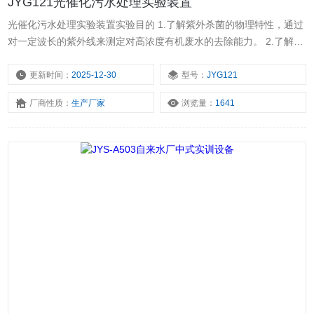
JYG121光催化污水处理实验装置
光催化污水处理实验装置实验目的 1.了解紫外杀菌的物理特性，通过
对一定波长的紫外线来测定对高浓度有机废水的去除能力。 2.了解光
反应处理高浓度有机废水的物理特性。
更新时间：
2025-12-30
型号：
JYG121
厂商性质：
生产厂家
浏览量：
1641