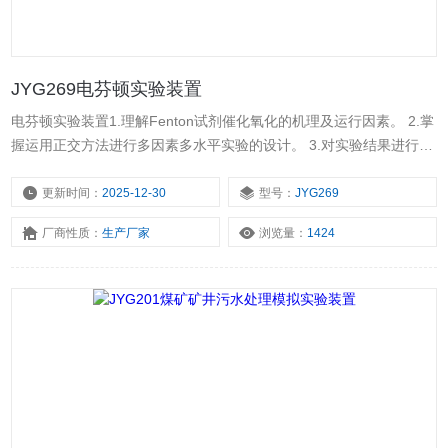
JYG269电芬顿实验装置
电芬顿实验装置1.理解Fenton试剂催化氧化的机理及运行因素。 2.掌
握运用正交方法进行多因素多水平实验的设计。 3.对实验结果进行直
观分析，确定因素的主次关系及格因素的水平。
更新时间：
2025-12-30
型号：
JYG269
厂商性质：
生产厂家
浏览量：
1424