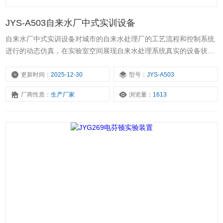
JYS-A503自来水厂中式实训设备
自来水厂中式实训设备对城市的自来水处理厂的工艺流程和控制系统
进行的动态仿真，在实验室空间展现自来水处理系统真实的设备状态
和动态控制流程。为针对城市自来水和饮用水处理系统的模拟仿真建
模实验和展示等提供一个公共开放的研发平台。
更新时间：
2025-12-30
型号：
JYS-A503
厂商性质：
生产厂家
浏览量：
1613