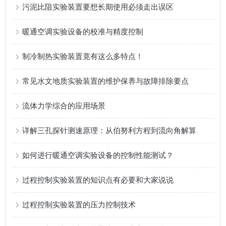
污泥比阻实验装置要想长期使用必须走出误区
暖通空调实验设备的校准与精度控制
制冷制热实验装置竟有这么多特点！
常见水文地质实验装置的维护保养与故障排除要点
流体力学综合的应用场景
详解三孔探针测速原理：从伯努利方程到流向角解算
如何进行暖通空调实验设备的控制性能测试？
过程控制实验装置的知识点有必要和大家说说
过程控制实验装置的压力控制技术