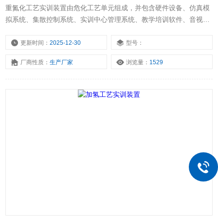
重氮化工艺实训装置由危化工艺单元组成，并包含硬件设备、仿真模
拟系统、集散控制系统、实训中心管理系统、教学培训软件、音视频
和出版教材等多个组成部分，全方面服务学生教学和员工培训。
更新时间：
2025-12-30
型号：
厂商性质：
生产厂家
浏览量：
1529