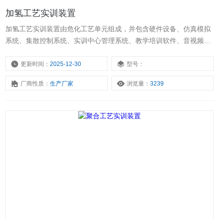
加氢工艺实训装置
加氢工艺实训装置由危化工艺单元组成，并包含硬件设备、仿真模拟
系统、集散控制系统、实训中心管理系统、教学培训软件、音视频和
出版教材等多个组成部分，全方面服务学生教学和员工培训。
更新时间：
2025-12-30
型号：
厂商性质：
生产厂家
浏览量：
3239