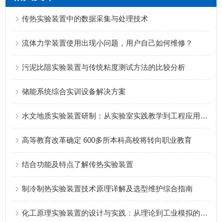
传热实验装置中的数据采集与处理技术
流体力学装置使用出现小问题，用户自己如何维修？
污泥比阻实验装置与传统粘度测试方法的比较分析
储能系统综合实训设备解决方案
水文地质实验装置研制：从实验室实践教学到工程应用的能力提升之路
高等教育改革确定 600多所本科高校将转向职业教育
结合功能及特点了解传热实验装置
制冷制热实验装置技术原理详解及选型维护综合指南
化工原理实验装置的设计与实践：从理论到工业模拟的桥梁