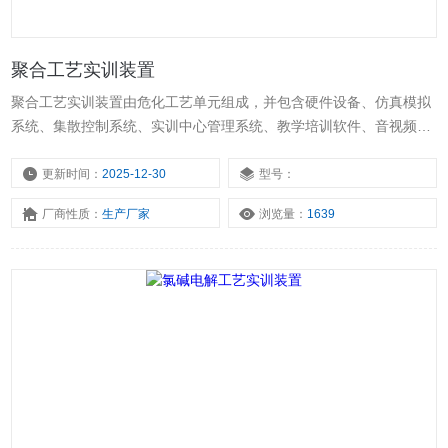
聚合工艺实训装置
聚合工艺实训装置由危化工艺单元组成，并包含硬件设备、仿真模拟
系统、集散控制系统、实训中心管理系统、教学培训软件、音视频和
出版教材等多个组成部分，全方面服务学生教学和员工培训
更新时间：
2025-12-30
型号：
厂商性质：
生产厂家
浏览量：
1639