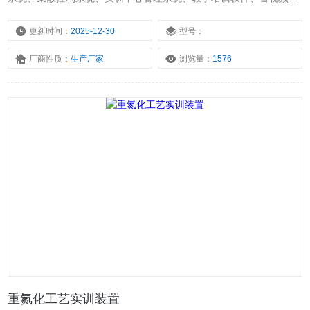
出版教材等多个组成部分，全方面服务学生教学和员工培训。
更新时间：
2025-12-30
型号：
厂商性质：
生产厂家
浏览量：
1576
重氮化工艺实训装置