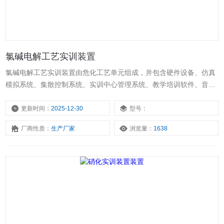
氯碱电解工艺实训装置
氯碱电解工艺实训装置由危化工艺单元组成，并包含硬件设备、仿真
模拟系统、集散控制系统、实训中心管理系统、教学培训软件、音视
频和出版教材等多个组成部分，全方面服务学生教学和员工培训。
更新时间：
2025-12-30
型号：
厂商性质：
生产厂家
浏览量：
1638