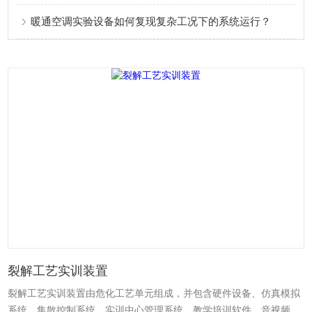
暖通空调实验设备如何复现复杂工况下的系统运行？
裂解工艺实训装置
裂解工艺实训装置由危化工艺单元组成，并包含硬件设备、仿真模拟
系统、集散控制系统、实训中心管理系统、教学培训软件、音视频和