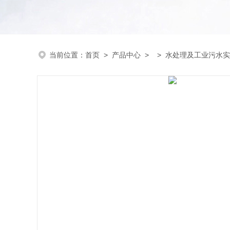
当前位置：
首页
>
产品中心
> >
水处理及工业污水实