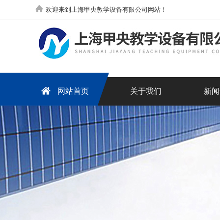
欢迎来到上海甲央教学设备有限公司网站！
网站首页
关于我们
新闻