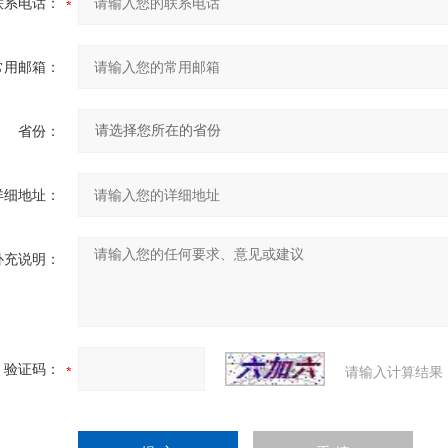
联系电话：
常用邮箱：
省份：
详细地址：
补充说明：
验证码：
请输入计算结果