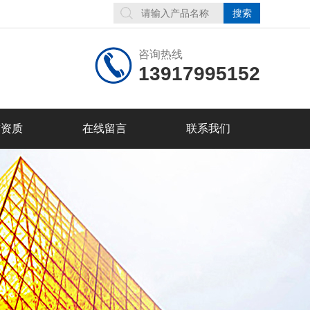
咨询热线
13917995152
誉资质
在线留言
联系我们