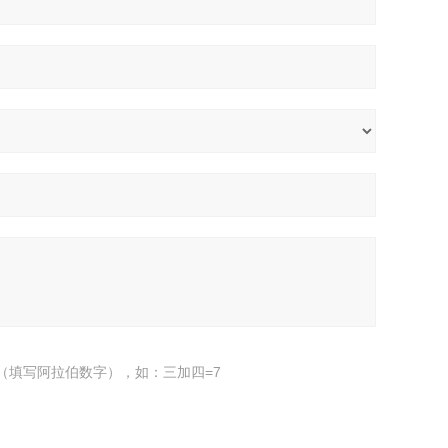
（填写阿拉伯数字），如：三加四=7