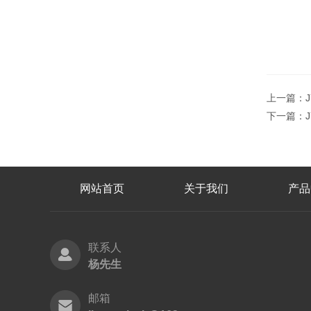
上一篇：
下一篇：
网站首页
关于我们
产品
联系人
杨先生
邮箱