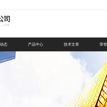
动态
产品中心
技术文章
荣