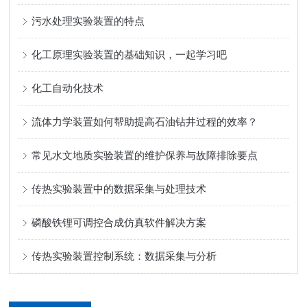
污水处理实验装置的特点
化工原理实验装置的基础知识，一起学习吧
化工自动化技术
流体力学装置如何帮助提高石油钻井过程的效率？
常见水文地质实验装置的维护保养与故障排除要点
传热实验装置中的数据采集与处理技术
磷酸铁锂可调控合成仿真软件解决方案
传热实验装置控制系统：数据采集与分析