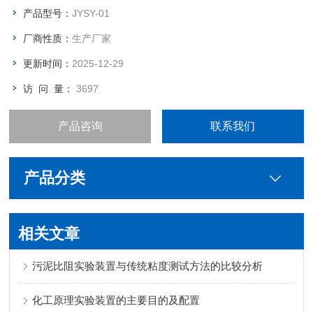
产品型号：
JYSY-01
厂商性质：
生产厂家
更新时间：
2025-12-29
访 问 量：
3697
产品咨询
联系我们
产品分类
相关文章
污泥比阻实验装置与传统粘度测试方法的比较分析
化工原理实验装置的主要目的及配置