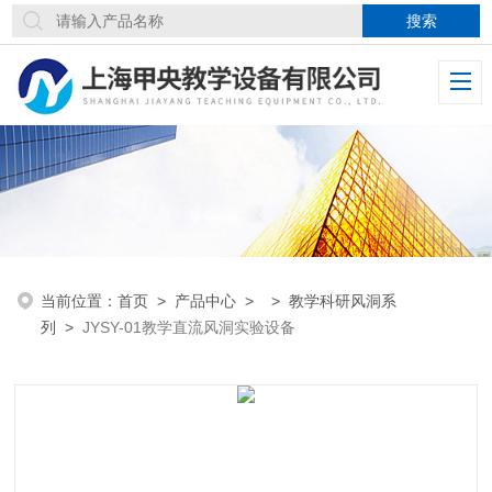
当前位置：
首页
>
产品中心
> >
教学科研风洞系
列
>
JYSY-01教学直流风洞实验设备