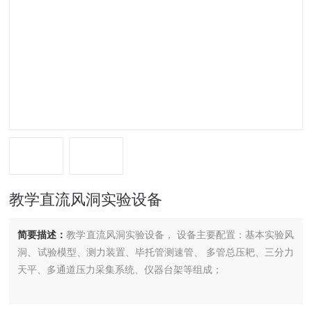
教学直流风洞实验设备
简要描述：
教学直流风洞实验设备， 设备主要配置：基本实验风
洞、试验模型、测力装置、毕托管测速管、 多管总压耙、三分力
天平、多通道压力采集系统、仪器台架等组成；