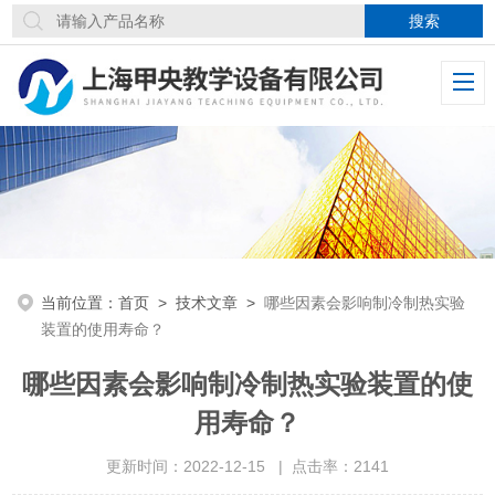
当前位置：
首页
>
技术文章
>
哪些因素会影响制冷制热实验
装置的使用寿命？
哪些因素会影响制冷制热实验装置的使
用寿命？
更新时间：2022-12-15 | 点击率：2141