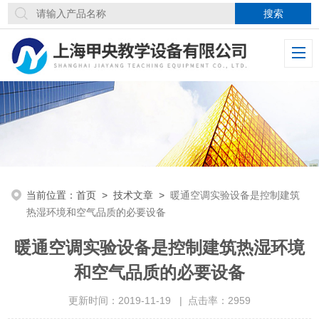
当前位置：
首页
>
技术文章
>
暖通空调实验设备是控制建筑
热湿环境和空气品质的必要设备
暖通空调实验设备是控制建筑热湿环境
和空气品质的必要设备
更新时间：2019-11-19 | 点击率：2959