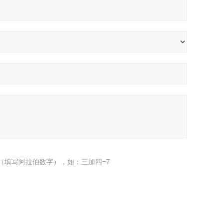
（填写阿拉伯数字），如：三加四=7