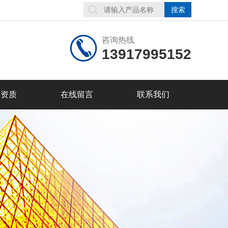
咨询热线
13917995152
誉资质
在线留言
联系我们