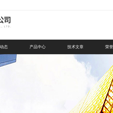
动态
产品中心
技术文章
荣