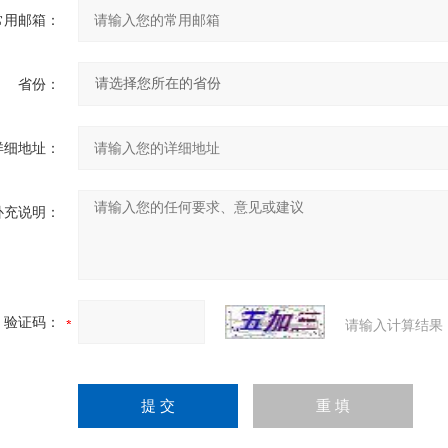
常用邮箱：
省份：
详细地址：
补充说明：
验证码：
请输入计算结果