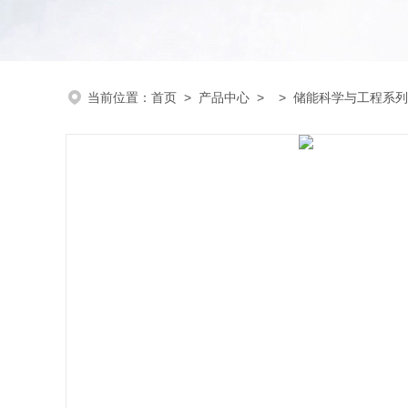
当前位置：
首页
>
产品中心
> >
储能科学与工程系列