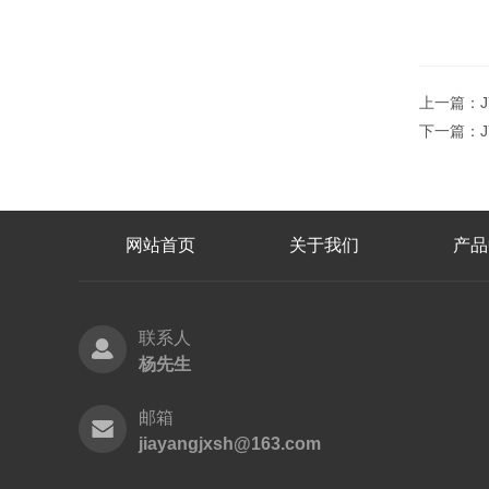
上一篇：
下一篇：
网站首页
关于我们
产品
联系人
杨先生
邮箱
jiayangjxsh@163.com