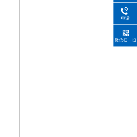
电话
微信扫一扫