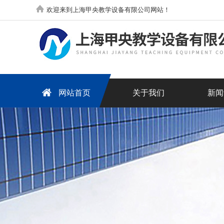
欢迎来到上海甲央教学设备有限公司网站！
网站首页
关于我们
新闻