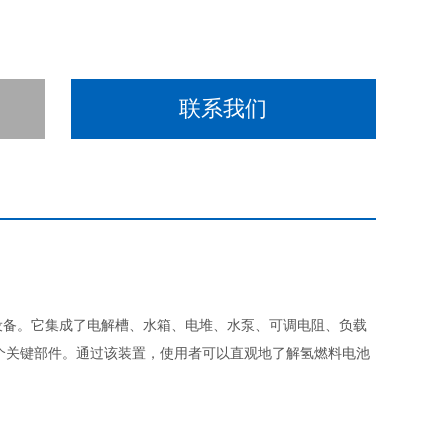
联系我们
设备。它集成了电解槽、水箱、电堆、水泵、可调电阻、负载
个关键部件。通过该装置，使用者可以直观地了解氢燃料电池