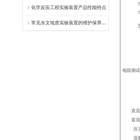
化学反应工程实验装置产品性能特点
常见水文地质实验装置的维护保养与故障排除要点
电阻测试
直流
直流
压
流