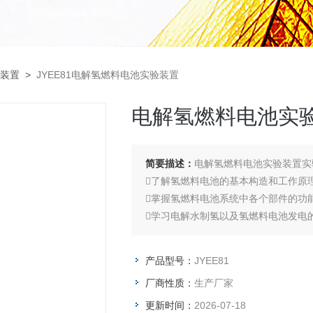
装置
>
JYEE81电解氢燃料电池实验装置
电解氢燃料电池实
简要描述：
电解氢燃料电池实验装置实
了解氢燃料电池的基本构造和工作原
掌握氢燃料电池系统中各个部件的功
学习电解水制氢以及氢燃料电池发电
培养学生的动手能力和对新能源技术
产品型号：
JYEE81
厂商性质：
生产厂家
更新时间：
2026-07-18