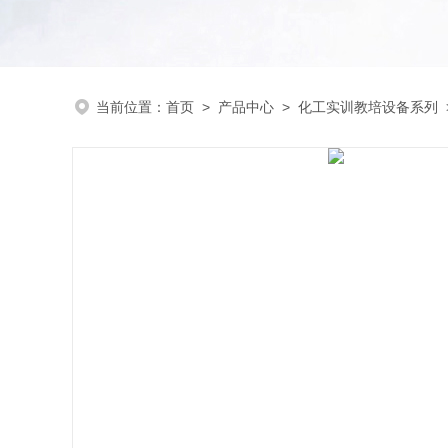
当前位置：
首页
>
产品中心
>
化工实训教培设备系列