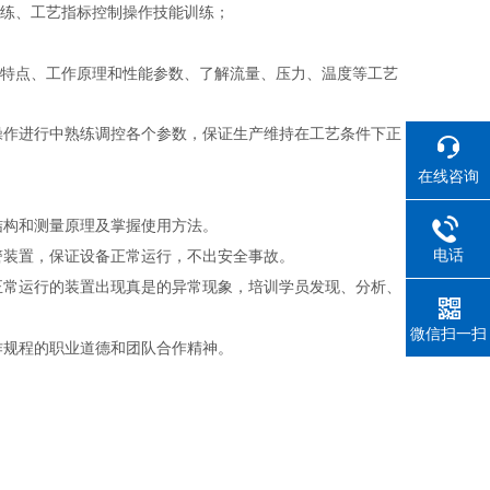
训练、工艺指标控制操作技能训练；
构特点、工作原理和性能参数、了解流量、压力、温度等工艺
操作进行中熟练调控各个参数，保证生产维持在工艺条件下正
在线咨询
结构和测量原理及掌握使用方法。
电话
警装置，保证设备正常运行，不出安全事故。
正常运行的装置出现真是的异常现象，培训学员发现、分析、
微信扫一扫
作规程的职业道德和团队合作精神。