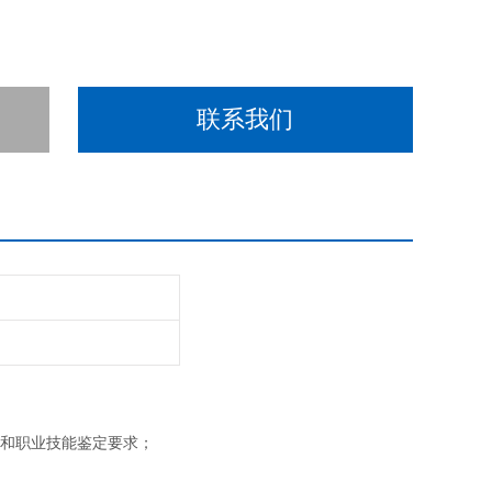
等工艺参数的测量原理和操作方法。
联系我们
训和职业技能鉴定要求；