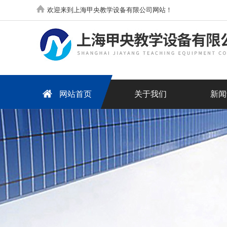
欢迎来到上海甲央教学设备有限公司网站！
网站首页
关于我们
新闻