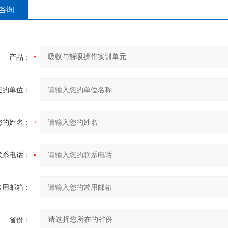
咨询
产品：
您的单位：
您的姓名：
联系电话：
常用邮箱：
省份：