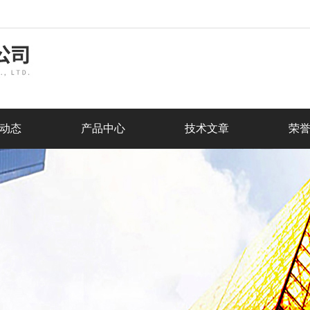
动态
产品中心
技术文章
荣