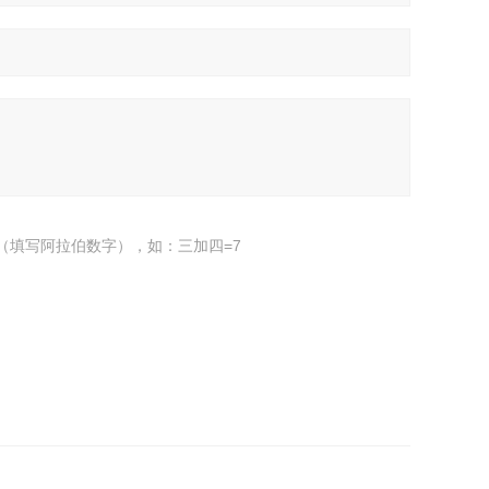
（填写阿拉伯数字），如：三加四=7