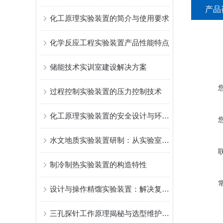
产品
化工原理实验装置的简介与使用要求
化学反应工程实验装置产品性能特点
储能技术实训室建设解决方案
过程控制实验装置的压力控制技术
化工原理实验装置的安全设计与环保理念：培养学生工程责任感
水文地质实验装置研制：从实验室实践教学到工程应用的能力提升之路
制冷制热实验装置的构造特性
设计与操作精馏实验装置：解决复杂混合物分离难题
三孔探针工作原理揭秘与选型维护关键要点