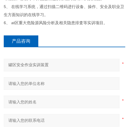
5、 在线学习系统，通过扫描二维码进行设备、操作、安全及职业卫
生方面知识的在线学习。
6、 at区重大危险源风险分析及相关隐患排査等实训项目。
产品咨询