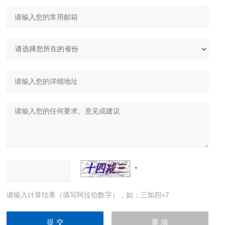
请输入计算结果（填写阿拉伯数字），如：三加四=7