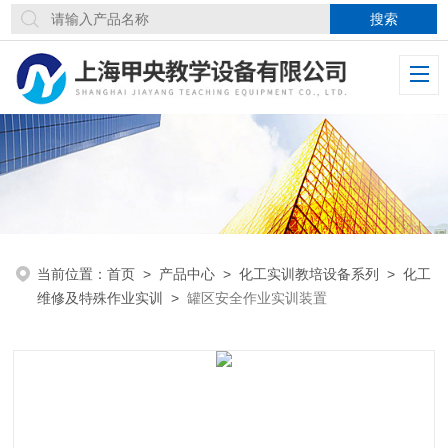
当前位置：
首页
>
产品中心
>
化工实训教培设备系列
>
化工
维修及特殊作业实训
>
罐区安全作业实训装置