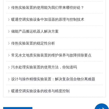
传热实验装置的使用能为我们带来哪些好处？
暖通空调实验设备中加湿器的原理与控制技术
储能产品搬运机器人解决方案
传热实验装置的稳定性分析
常见水文地质实验装置的维护保养与故障排除要点
污水处理实验装置的使用方法，你知道吗
设计与操作精馏实验装置：解决复杂混合物分离难题
暖通空调实验设备的校准与精度控制