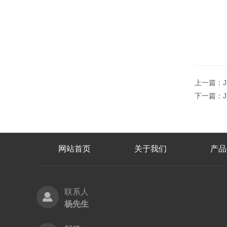
上一篇：
下一篇：
网站首页
关于我们
产品
联系人
杨先生