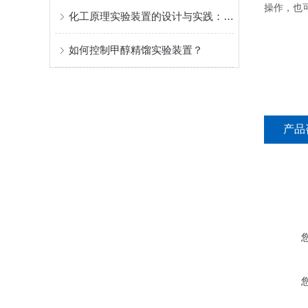
操作，也
化工原理实验装置的设计与实践：从理论到工业模拟的桥梁
如何控制甲醇精馏实验装置？
产品