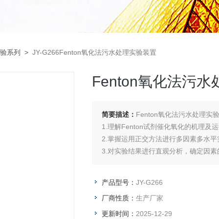
验系列
>
JY-G266Fenton氧化法污水处理实验装置
Fenton氧化法污
简要描述：
Fenton氧化法污水处理实
1.理解Fenton试剂催化氧化的机理及
2.掌握运用正交方法进行多因素多水平
3.对实验结果进行直观分析，确定因
产品型号：
JY-G266
厂商性质：
生产厂家
更新时间：
2025-12-29