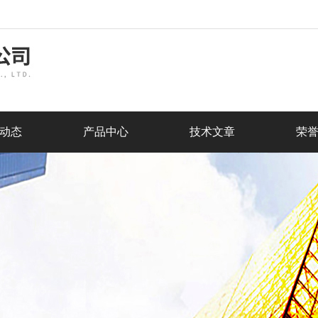
动态
产品中心
技术文章
荣