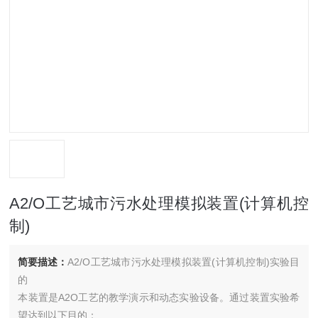
A2/O工艺城市污水处理模拟装置(计算机控
制)
简要描述：
A2/O工艺城市污水处理模拟装置(计算机控制)实验目
的
本装置是A2O工艺的教学演示和动态实验设备。通过装置实验希
望达到以下目的：