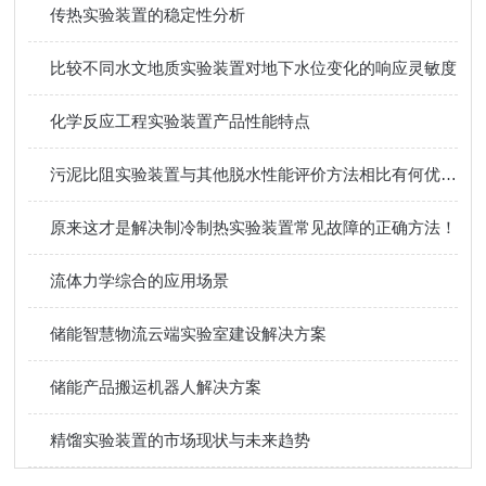
传热实验装置的稳定性分析
比较不同水文地质实验装置对地下水位变化的响应灵敏度
化学反应工程实验装置产品性能特点
污泥比阻实验装置与其他脱水性能评价方法相比有何优势？
原来这才是解决制冷制热实验装置常见故障的正确方法！
流体力学综合的应用场景
储能智慧物流云端实验室建设解决方案
储能产品搬运机器人解决方案
精馏实验装置的市场现状与未来趋势