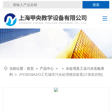
当前位置：
首页
>
产品中心
> >
水处理及工业污水实验系
列
>
JYC001ⅡA2/O工艺城市污水处理模拟装置(计算机控制)