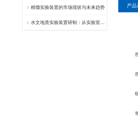
产品
精馏实验装置的市场现状与未来趋势
水文地质实验装置研制：从实验室实践教学到工程应用的能力提升之路