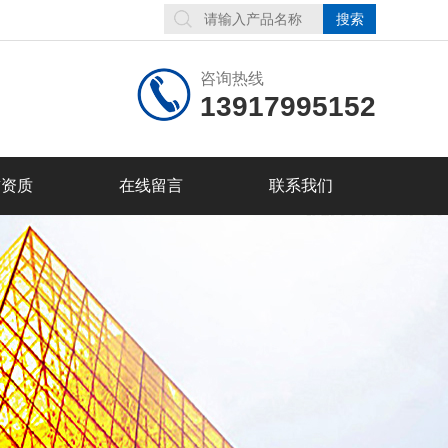
咨询热线
13917995152
誉资质
在线留言
联系我们