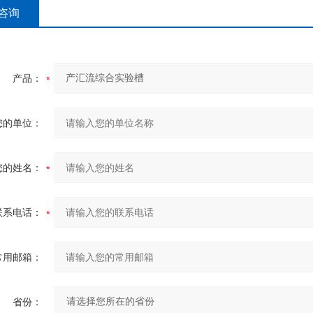
咨询
产品：
您的单位：
您的姓名：
联系电话：
常用邮箱：
省份：