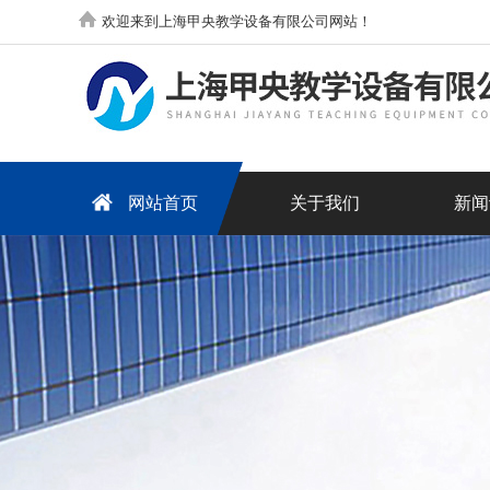
欢迎来到上海甲央教学设备有限公司网站！
网站首页
关于我们
新闻