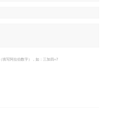
（填写阿拉伯数字），如：三加四=7