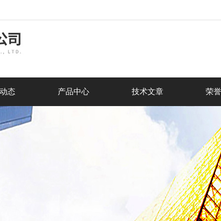
动态
产品中心
技术文章
荣