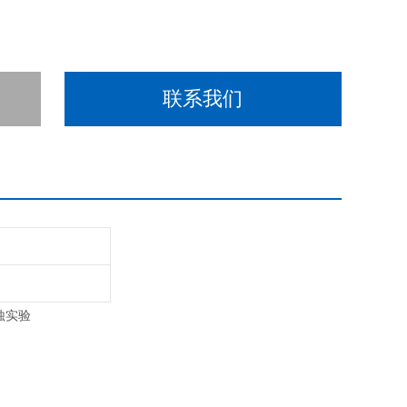
联系我们
蚀实验