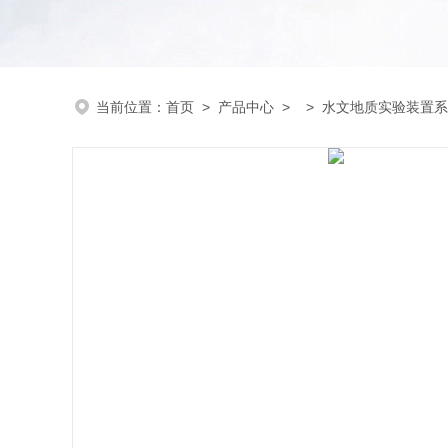
当前位置：
首页
>
产品中心
> >
水文地质实验装置系