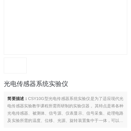
光电传感器系统实验仪
简要描述：
CSY10G型光电传感器系统实验仪是为了适应现代光
电传感器实验教学课程所需而研制的实验仪器 。其特点是将各种
光电传感器、被测体、信号源、仪表显示、信号采集、处理电路
及实验所需的温度、位移、光源、旋转装置集中于一体，可以方
便地对十种光电传感器进行光谱特性、光电特性、温度特性等二