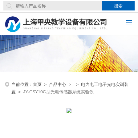
当前位置：
首页
>
产品中心
> >
电力电工电子光电实训装
置
>
JY-CSY10G型光电传感器系统实验仪