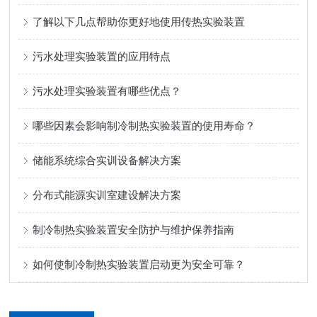
了解以下几点帮助你更好地使用传热实验装置
污水处理实验装置的应用特点
污水处理实验装置有哪些优点？
哪些因素会影响制冷制热实验装置的使用寿命？
储能系统综合实训设备解决方案
分布式能源实训室建设解决方案
制冷制热实验装置安全防护与维护保养指南
如何使制冷制热实验装置启动更为安全可靠？