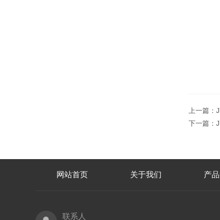
上一篇：
下一篇：
网站首页
关于我们
产品
联系人