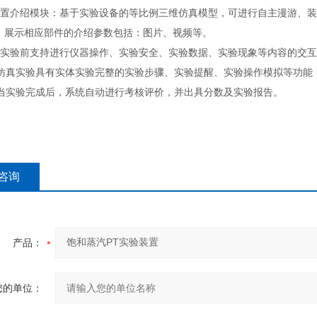
装置介绍模块：基于实验设备的等比例三维仿真模型，可进行自主漫游、
，展示相应部件的介绍参数包括：图片、视频等。
在实验前支持进行仪器操作、实验安全、实验数据、实验现象等内容的交
▲仿真实验具有实体实验完整的实验步骤、实验提醒、实验操作模拟等功能
▲当实验完成后，系统自动进行考核评价，并出具分数及实验报告。
咨询
产品：
您的单位：