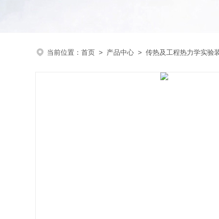
当前位置：
首页
>
产品中心
>
传热及工程热力学实验