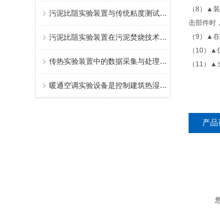
（8）▲
污泥比阻实验装置与传统粘度测试方法的比较分析
击部件时
（9）▲
污泥比阻实验装置在污泥焚烧技术中的应用
（10）
传热实验装置中的数据采集与处理技术
（11）
暖通空调实验设备是控制建筑热湿环境和空气品质的必要设备
产品