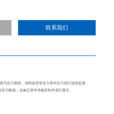
联系我们
记录蒸汽压力曲线，借助波登管压力表对压力进行连续监测。
和压力数据，会被记录并传输至软件进行显示。