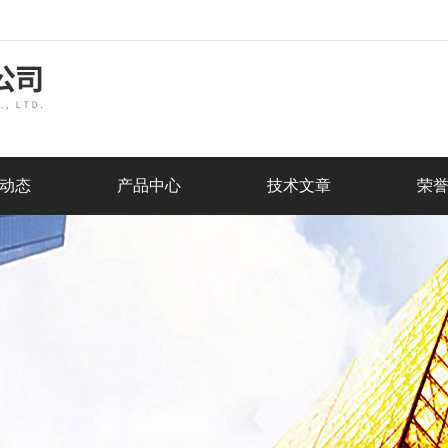
动态
产品中心
技术文章
荣