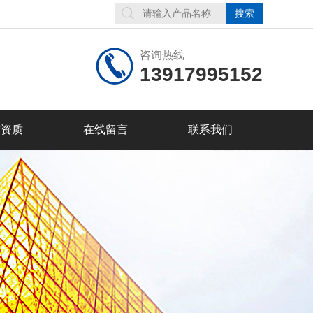
咨询热线
13917995152
誉资质
在线留言
联系我们