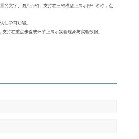
装置的文字、图片介绍、支持在三维模型上展示部件名称，点
互认知学习功能。
，支持在重点步骤或环节上展示实验现象与实验数据。