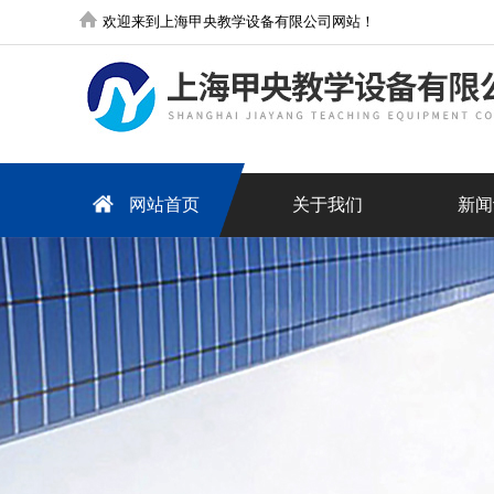
欢迎来到上海甲央教学设备有限公司网站！
网站首页
关于我们
新闻