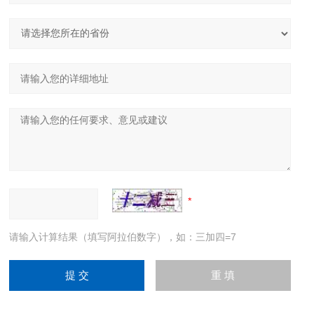
请输入计算结果（填写阿拉伯数字），如：三加四=7