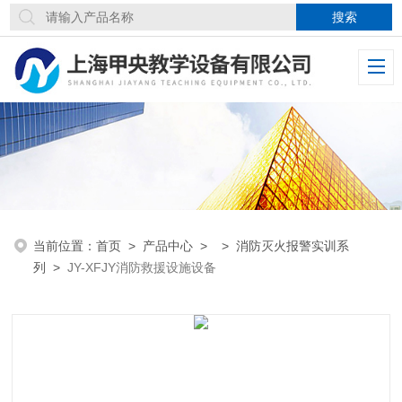
当前位置：
首页
>
产品中心
> >
消防灭火报警实训系
列
>
JY-XFJY消防救援设施设备