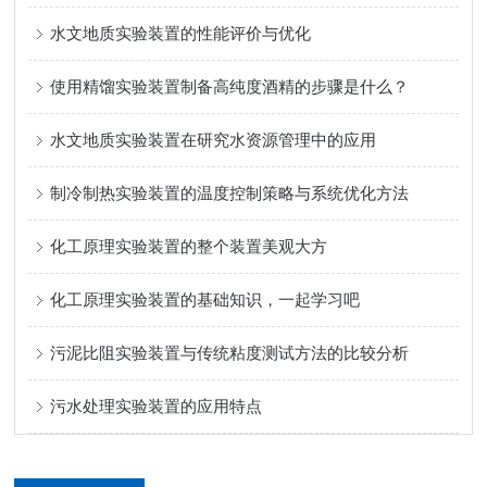
水文地质实验装置的性能评价与优化
使用精馏实验装置制备高纯度酒精的步骤是什么？
水文地质实验装置在研究水资源管理中的应用
制冷制热实验装置的温度控制策略与系统优化方法
化工原理实验装置的整个装置美观大方
化工原理实验装置的基础知识，一起学习吧
污泥比阻实验装置与传统粘度测试方法的比较分析
污水处理实验装置的应用特点