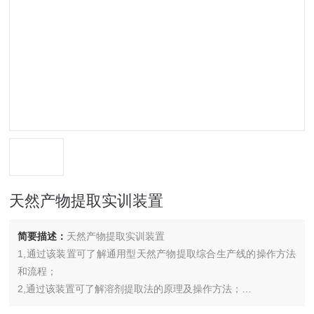
天然产物提取实训装置
简要描述：
天然产物提取实训装置
1,通过该装置可了解通用型天然产物提取综合生产线的操作方法
和流程；
2,通过该装置可了解溶剂提取法的原理及操作方法；
3,通过该装置可了解回流提取的原理及操作方法；