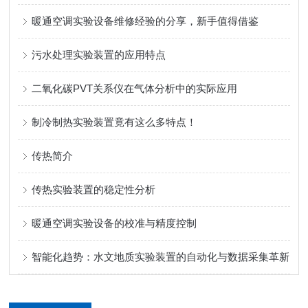
暖通空调实验设备维修经验的分享，新手值得借鉴
污水处理实验装置的应用特点
二氧化碳PVT关系仪在气体分析中的实际应用
制冷制热实验装置竟有这么多特点！
传热简介
传热实验装置的稳定性分析
暖通空调实验设备的校准与精度控制
智能化趋势：水文地质实验装置的自动化与数据采集革新