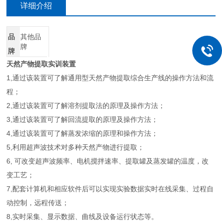
详细介绍
品
其他品
牌
牌
天然产物提取实训装置
1,通过该装置可了解通用型天然产物提取综合生产线的操作方法和流
程；
2,通过该装置可了解溶剂提取法的原理及操作方法；
3,通过该装置可了解回流提取的原理及操作方法；
4,通过该装置可了解蒸发浓缩的原理和操作方法；
5,利用超声波技术对多种天然产物进行提取；
6, 可改变超声波频率、电机搅拌速率、提取罐及蒸发罐的温度，改
变工艺；
7,配套计算机和相应软件后可以实现实验数据实时在线采集、过程自
动控制，远程传送；
8,实时采集、显示数据、曲线及设备运行状态等。