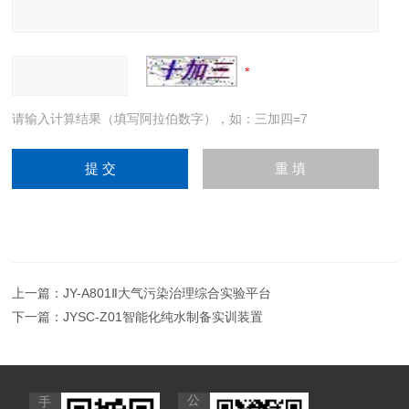
请输入计算结果（填写阿拉伯数字），如：三加四=7
上一篇：
JY-A801Ⅱ大气污染治理综合实验平台
下一篇：
JYSC-Z01智能化纯水制备实训装置
公
手