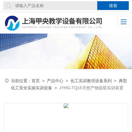
当前位置：
首页
>
产品中心
>
化工实训教培设备系列
>
典型
化工安全实操实训设备
>
JYHG-TQ15天然产物提取实训装置