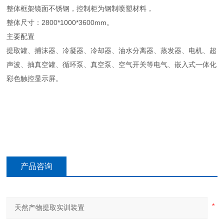
整体框架镜面不锈钢，控制柜为钢制喷塑材料，
整体尺寸：2800*1000*3600mm。
主要配置
提取罐、捕沫器、冷凝器、冷却器、油水分离器、蒸发器、电机、超
声波、抽真空罐、循环泵、真空泵、空气开关等电气、嵌入式一体化
彩色触控显示屏。
产品咨询