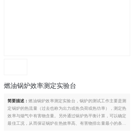
燃油锅炉效率测定实验台
简要描述：
燃油锅炉效率测定实验台，锅炉的测试工作主要是测
定锅炉的热流量（过去也称为出力或热负荷或热功率），测定热
效率与烟气中有害物含量。另外通过锅炉热平衡计算，可以确定
最佳工况，从而保证锅炉在热效率高、有害物排出量最小的条件
下工作。