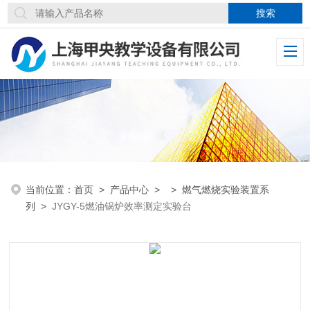
当前位置：
首页
>
产品中心
> >
燃气燃烧实验装置系
列
>
JYGY-5燃油锅炉效率测定实验台