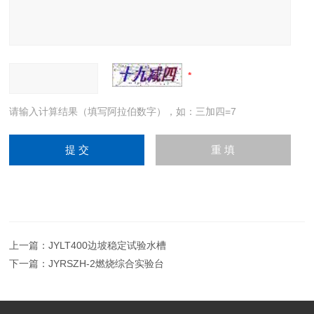
请输入计算结果（填写阿拉伯数字），如：三加四=7
上一篇：
JYLT400边坡稳定试验水槽
下一篇：
JYRSZH-2燃烧综合实验台