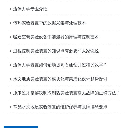
流体力学专业介绍
传热实验装置中的数据采集与处理技术
暖通空调实验设备中加湿器的原理与控制技术
过程控制实验装置的知识点有必要和大家说说
流体力学装置如何帮助提高石油钻井过程的效率？
水文地质实验装置的模块化与集成化设计趋势探讨
原来这才是解决制冷制热实验装置常见故障的正确方法！
常见水文地质实验装置的维护保养与故障排除要点