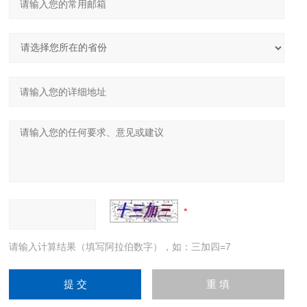
请输入计算结果（填写阿拉伯数字），如：三加四=7