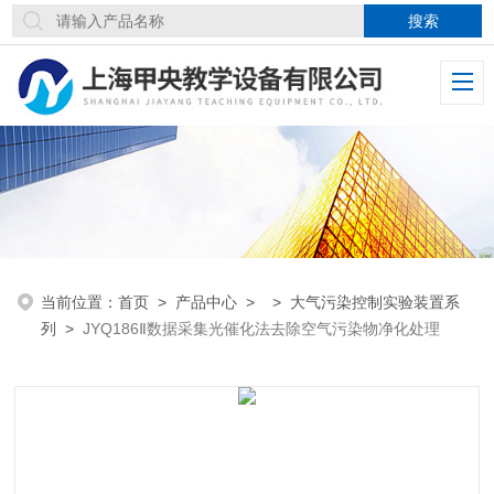
当前位置：
首页
>
产品中心
> >
大气污染控制实验装置系
列
>
JYQ186Ⅱ数据采集光催化法去除空气污染物净化处理