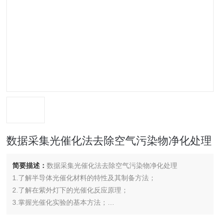
数据采集光催化法去除空气污染物净化处理
简要描述：
数据采集光催化法去除空气污染物净化处理
1.了解半导体光催化材料的特性及其制备方法；
2.了解在紫外灯下的光催化反应原理；
3.掌握光催化实验的基本方法；
4.掌握光催化氧化VOC净化效率的计算。