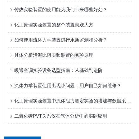
传热实验装置的使用能为我们带来哪些好处？
化工原理实验装置的整个装置美观大方
如何使用流体力学装置进行水质监测和分析？
具体分析污泥比阻实验装置的实验原理
暖通空调实验设备选型指南：从基础到进阶
流体力学装置使用出现小问题，用户自己如何维修？
化工原理实验装置中流体阻力测定实验的搭建与数据采集方法
二氧化碳PVT关系仪在气体分析中的实际应用