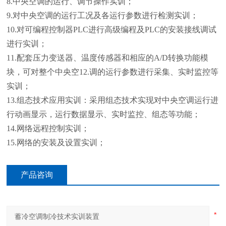
8.中央空调的运行、调节操作实训；
9.对中央空调的运行工况及各运行参数进行检测实训；
10.对可编程控制器PLC进行高级编程及PLC的安装接线调试
进行实训；
11.配套压力变送器、温度传感器和相应的A/D转换功能模
块，可对整个中央空12.调的运行参数进行采集、实时监控等
实训；
13.组态技术应用实训：采用组态技术实现对中央空调运行进
行动画显示，运行数据显示、实时监控、组态等功能；
14.网络远程控制实训；
15.网络的安装及设置实训；
产品咨询