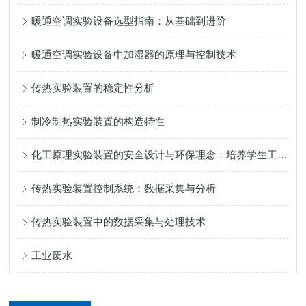
暖通空调实验设备选型指南：从基础到进阶
暖通空调实验设备中加湿器的原理与控制技术
传热实验装置的稳定性分析
制冷制热实验装置的构造特性
化工原理实验装置的安全设计与环保理念：培养学生工程责任感
传热实验装置控制系统：数据采集与分析
传热实验装置中的数据采集与处理技术
工业废水