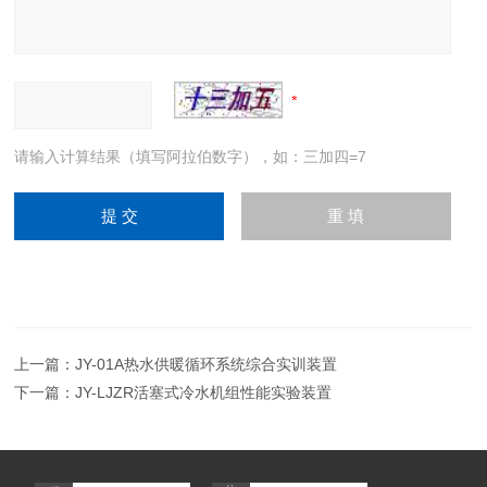
请输入计算结果（填写阿拉伯数字），如：三加四=7
上一篇：
JY-01A热水供暖循环系统综合实训装置
下一篇：
JY-LJZR活塞式冷水机组性能实验装置