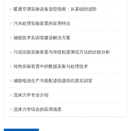
暖通空调实验设备选型指南：从基础到进阶
污水处理实验装置的应用特点
储能技术实训室建设解决方案
污泥比阻实验装置与传统粘度测试方法的比较分析
传热实验装置中的数据采集与处理技术
储能电池生产与装配虚拟虚拟仿真实训室
流体力学专业介绍
流体力学综合的应用场景