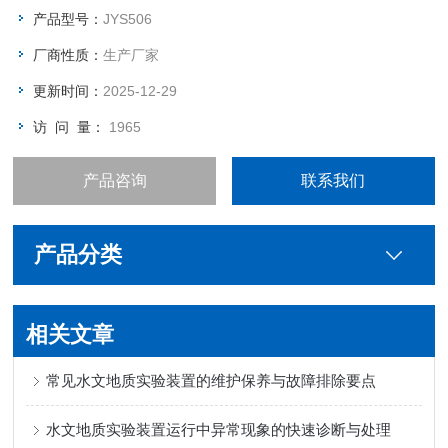
产品型号：
JYS506
厂商性质：
生产厂家
更新时间：
2025-12-29
访 问 量：
1965
产品咨询
联系我们
产品分类
相关文章
常见水文地质实验装置的维护保养与故障排除要点
水文地质实验装置运行中异常现象的快速诊断与处理