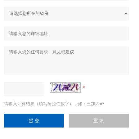
请输入计算结果（填写阿拉伯数字），如：三加四=7