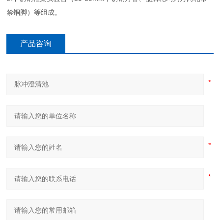
禁锢脚）等组成。
产品咨询