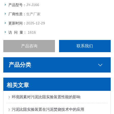
产品型号：
JY-J166
厂商性质：
生产厂家
更新时间：
2025-12-29
访 问 量：
1616
产品咨询
联系我们
产品分类
相关文章
环境因素对污泥比阻实验装置性能的影响
污泥比阻实验装置在污泥焚烧技术中的应用