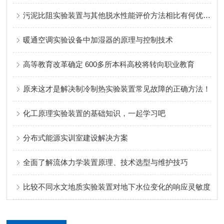
污泥比阻实验装置与其他脱水性能评价方法相比有何优势？
暖通空调实验设备中加湿器的原理与控制技术
高等教育改革确定 600多所本科高校将转向职业教育
原来这才是解决制冷制热实验装置常见故障的正确方法！
化工原理实验装置的基础知识，一起学习吧
分布式能源实训室建设解决方案
全面了解流体力学装置原理、技术选型与维护技巧
比较不同水文地质实验装置对地下水位变化的响应灵敏度