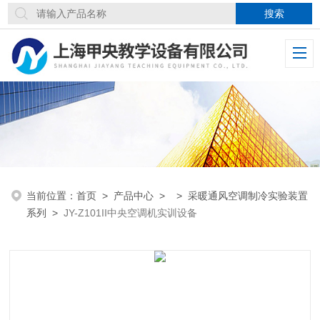
当前位置：
首页
>
产品中心
> >
采暖通风空调制冷实验装置
系列
>
JY-Z101II中央空调机实训设备