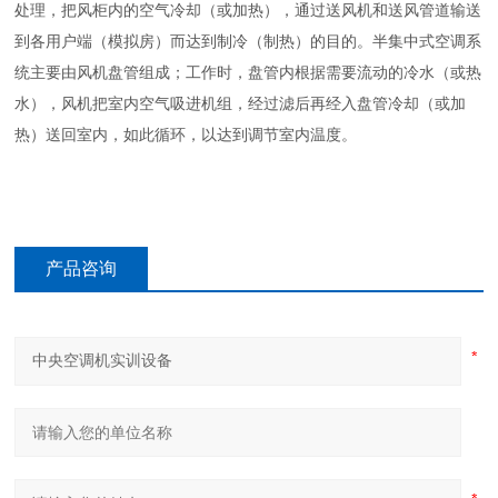
处理，把风柜内的空气冷却（或加热），通过送风机和送风管道输送
到各用户端（模拟房）而达到制冷（制热）的目的。半集中式空调系
统主要由风机盘管组成；工作时，盘管内根据需要流动的冷水（或热
水），风机把室内空气吸进机组，经过滤后再经入盘管冷却（或加
热）送回室内，如此循环，以达到调节室内温度。
产品咨询