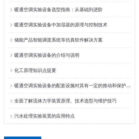
暖通空调实验设备选型指南：从基础到进阶
暖通空调实验设备中加湿器的原理与控制技术
储能产品智能调度系统等仿真软件解决方案
暖通空调实验设备的介绍与说明
化工原理知识点提要
暖通空调实验设备的配套设施对其有一定的推动和保护作用
全面了解流体力学装置原理、技术选型与维护技巧
污水处理实验装置的应用特点