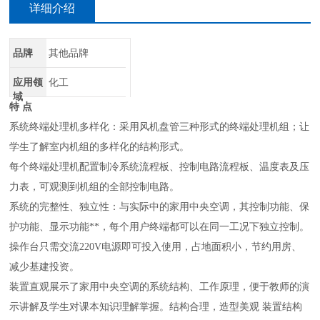
详细介绍
品牌
其他品牌
应用领
化工
域
特 点
系统终端处理机多样化：采用风机盘管三种形式的终端处理机组；让
学生了解室内机组的多样化的结构形式。
每个终端处理机配置制冷系统流程板、控制电路流程板、温度表及压
力表，可观测到机组的全部控制电路。
系统的完整性、独立性：与实际中的家用中央空调，其控制功能、保
护功能、显示功能**，每个用户终端都可以在同一工况下独立控制。
操作台只需交流220V电源即可投入使用，占地面积小，节约用房、
减少基建投资。
装置直观展示了家用中央空调的系统结构、工作原理，便于教师的演
示讲解及学生对课本知识理解掌握。结构合理，造型美观 装置结构