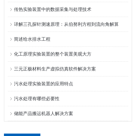
传热实验装置中的数据采集与处理技术
详解三孔探针测速原理：从伯努利方程到流向角解算
简述给水排水工程
化工原理实验装置的整个装置美观大方
三元正极材料生产虚拟仿真软件解决方案
污水处理实验装置的应用特点
污水处理有哪些必要性
储能产品搬运机器人解决方案