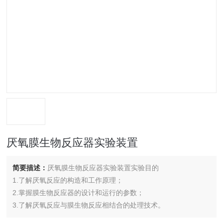
厌氧膜生物反应器实验装置
简要描述：
厌氧膜生物反应器实验装置实验目的
1.了解厌氧反应的构造和工作原理；
2.掌握膜生物反应器的设计和运行的参数；
3.了解厌氧反应与膜生物反应相结合的处理技术。