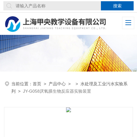
当前位置：
首页
>
产品中心
> >
水处理及工业污水实验系
列
>
JY-G058厌氧膜生物反应器实验装置