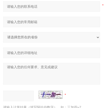
请输入计算结果（填写阿拉伯数字），如：三加四=7