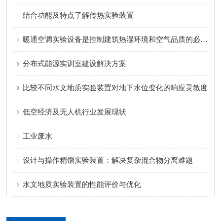
结合功能及特点了解传热实验装置
暖通空调实验设备是控制建筑热湿环境和空气品质的必要设备
分布式能源实训室建设解决方案
比较不同水文地质实验装置对地下水位变化的响应灵敏度
低空经济及无人机行业发展现状
工业废水
设计与操作精馏实验装置：解决复杂混合物分离难题
水文地质实验装置的性能评价与优化