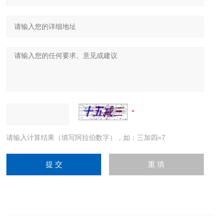
请输入计算结果（填写阿拉伯数字），如：三加四=7