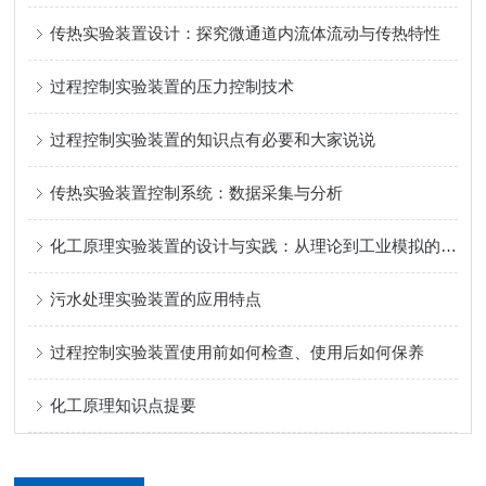
传热实验装置设计：探究微通道内流体流动与传热特性
过程控制实验装置的压力控制技术
过程控制实验装置的知识点有必要和大家说说
传热实验装置控制系统：数据采集与分析
化工原理实验装置的设计与实践：从理论到工业模拟的桥梁
污水处理实验装置的应用特点
过程控制实验装置使用前如何检查、使用后如何保养
化工原理知识点提要