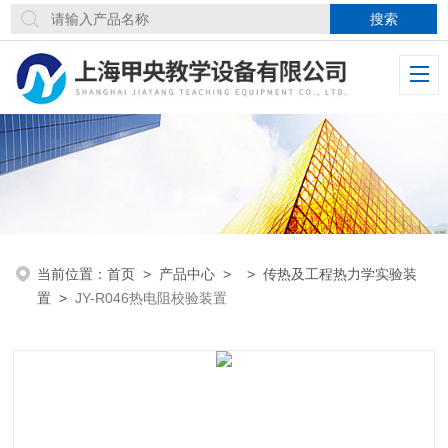
当前位置：
首页
>
产品中心
> >
传热及工程热力学实验装
置
>
JY-R046热电阻校验装置