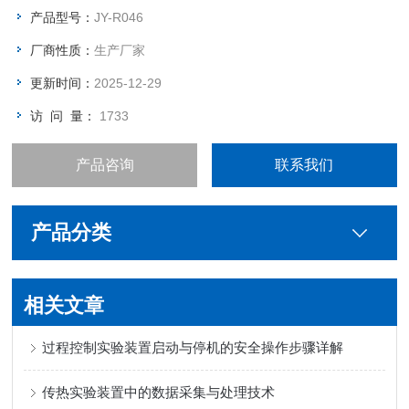
产品型号：
JY-R046
厂商性质：
生产厂家
更新时间：
2025-12-29
访 问 量：
1733
产品咨询
联系我们
产品分类
相关文章
过程控制实验装置启动与停机的安全操作步骤详解
传热实验装置中的数据采集与处理技术