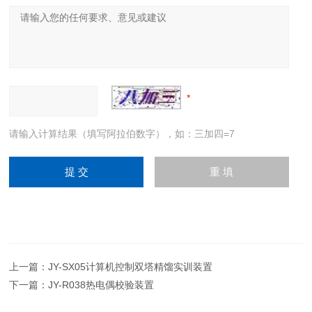
请输入计算结果（填写阿拉伯数字），如：三加四=7
上一篇：
JY-SX05计算机控制双塔精馏实训装置
下一篇：
JY-R038热电偶校验装置