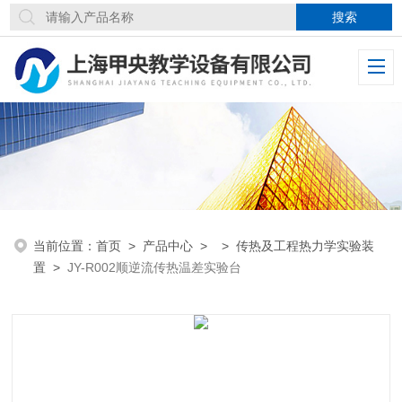
当前位置：
首页
>
产品中心
> >
传热及工程热力学实验装
置
>
JY-R002顺逆流传热温差实验台