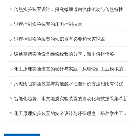
传热实验装置设计：探究微通道内流体流动与传热特性
过程控制实验装置的压力控制技术
过程控制实验装置的知识点有必要和大家说说
暖通空调实验设备维修经验的分享，新手值得借鉴
化工原理实验装置的设计与实践：从理论到工业模拟的桥梁
污泥比阻实验装置与其他脱水性能评价方法相比有何优势？
智能化趋势：水文地质实验装置的自动化与数据采集革新
化工原理实验装置的安全设计与环保理念：培养学生工程责任感