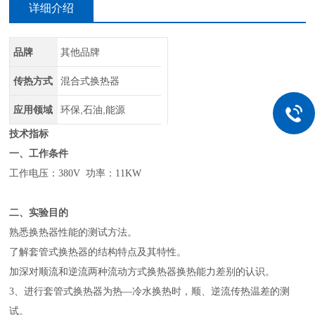
详细介绍
品牌
其他品牌
传热方式
混合式换热器
应用领域
环保,石油,能源
技术指标
一、工作条件
工作电压：380V 功率：11KW
二、实验目的
熟悉换热器性能的测试方法。
了解套管式换热器的结构特点及其特性。
加深对顺流和逆流两种流动方式换热器换热能力差别的认识。
3、进行套管式换热器为热—冷水换热时，顺、逆流传热温差的测
试。