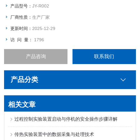
测试。
产品型号：
JY-R002
厂商性质：
生产厂家
更新时间：
2025-12-29
访 问 量：
1796
产品咨询
联系我们
产品分类
相关文章
过程控制实验装置启动与停机的安全操作步骤详解
传热实验装置中的数据采集与处理技术