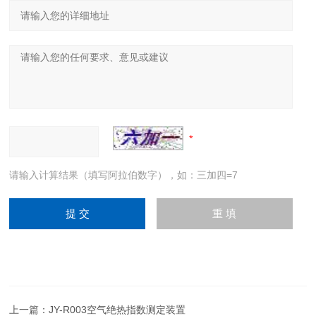
请输入计算结果（填写阿拉伯数字），如：三加四=7
上一篇：
JY-R003空气绝热指数测定装置