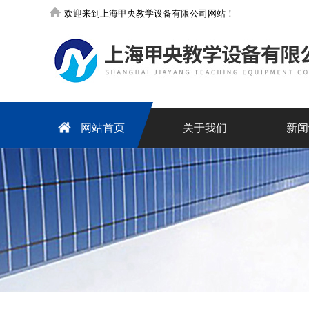
欢迎来到上海甲央教学设备有限公司网站！
网站首页
关于我们
新闻