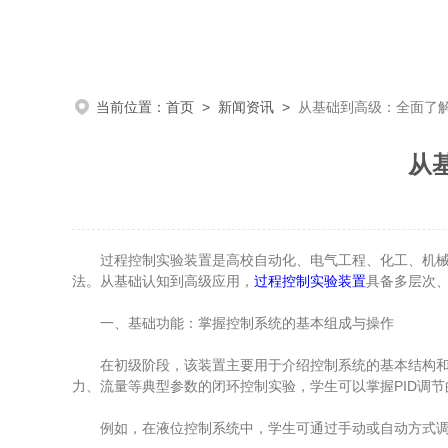
当前位置：
首页
>
新闻资讯
>
从基础到高级：全面了
从
过程控制实验装置是高校自动化、电气工程、化工、机械等
法。从基础认知到高级应用，
过程控制实验装置
具备多层次
一、基础功能：掌握控制系统的基本组成与操作
在初级阶段，该装置主要用于介绍控制系统的基本结构和工作流
力、流量等典型参数的闭环控制实验，学生可以掌握PID调
例如，在液位控制系统中，学生可通过手动或自动方式调节