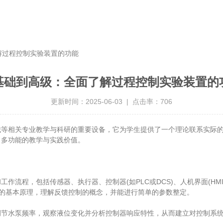
解过程控制实验装置的功能
基础到高级：全面了解过程控制实验装置的
更新时间：2025-06-03 | 点击率：706
相关专业教学与科研的重要设备，它为学生提供了一个理论联系实际的
、多功能的教学与实践价值。
程，包括传感器、执行器、控制器(如PLC或DCS)、人机界面(HM
节的基本原理，理解反馈控制的概念，并能进行简单的参数整定。
水泵频率，观察液位变化并分析控制器响应特性，从而建立对控制系统