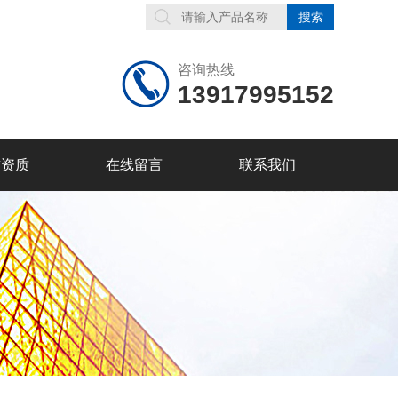
咨询热线
13917995152
誉资质
在线留言
联系我们