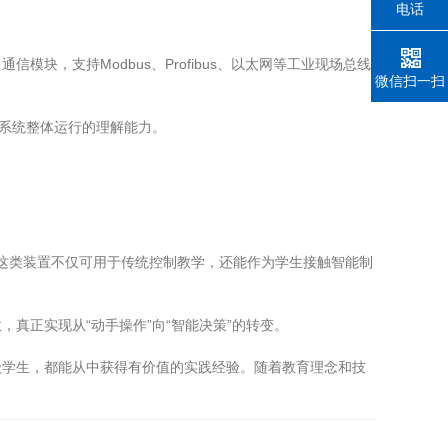
电话
支持Modbus、Profibus、以太网等工业现场总线
微信扫一扫
系统整体运行的理解能力。
断。这类装置不仅可用于传统控制教学，还能作为学生接触智能制
正实现从“动手操作”向“智能决策”的转变。
学生，都能从中获得有价值的实践经验。随着教育理念和技