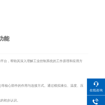
功能
平台，帮助其深入理解工业控制系统的工作原理和应用方
I)等核心部件的作用与连接方式。通过模拟液位、温度、压
在线咨询
的初步认识。