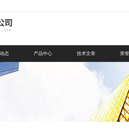
动态
产品中心
技术文章
荣