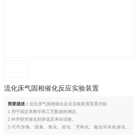
流化床气固相催化反应实验装置
简要描述：
流化床气固相催化反应实验装置装置功能
1.用于固定床教学和工艺数据的测定。
2.科学研究催化剂评选及寿命试验。
3.可作加氢、脱氢、氧化、烃化、芳构化、氨化等有机催化反
应。