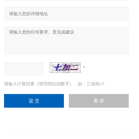
请输入计算结果（填写阿拉伯数字），如：三加四=7