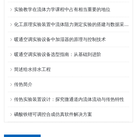
实验教学在流体力学课程中占有相当重要的地位
化工原理实验装置中流体阻力测定实验的搭建与数据采集方法
暖通空调实验设备中加湿器的原理与控制技术
暖通空调实验设备选型指南：从基础到进阶
简述给水排水工程
传热简介
传热实验装置设计：探究微通道内流体流动与传热特性
磷酸铁锂可调控合成仿真软件解决方案