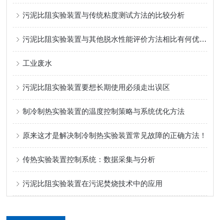
污泥比阻实验装置与传统粘度测试方法的比较分析
污泥比阻实验装置与其他脱水性能评价方法相比有何优势？
工业废水
污泥比阻实验装置要想长期使用必须走出误区
制冷制热实验装置的温度控制策略与系统优化方法
原来这才是解决制冷制热实验装置常见故障的正确方法！
传热实验装置控制系统：数据采集与分析
污泥比阻实验装置在污泥焚烧技术中的应用