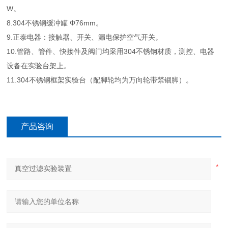
W。
8.304不锈钢缓冲罐 Φ76mm。
9.正泰电器：接触器、开关、漏电保护空气开关。
10.管路、管件、快接件及阀门均采用304不锈钢材质，测控、电器
设备在实验台架上。
11.304不锈钢框架实验台（配脚轮均为万向轮带禁锢脚）。
产品咨询