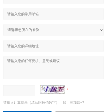
请输入计算结果（填写阿拉伯数字），如：三加四=7