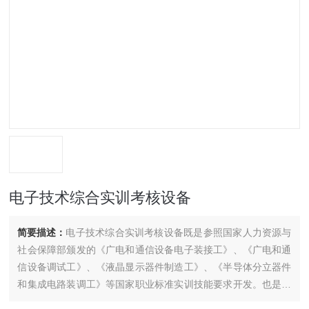
电子技术综合实训考核设备
简要描述：
电子技术综合实训考核设备既是参照国家人力资源与
社会保障部颁发的《广电和通信设备电子装接工》、《广电和通
信设备调试工》、《液晶显示器件制造工》、《半导体分立器件
和集成电路装调工》等国家职业标准实训技能要求开发。也是按
世界技能竞赛标准及要求设计。本设备不仅适用于各类技工院