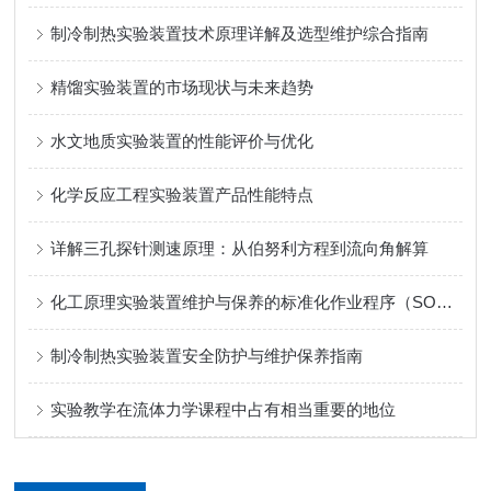
制冷制热实验装置技术原理详解及选型维护综合指南
精馏实验装置的市场现状与未来趋势
水文地质实验装置的性能评价与优化
化学反应工程实验装置产品性能特点
详解三孔探针测速原理：从伯努利方程到流向角解算
化工原理实验装置维护与保养的标准化作业程序（SOP）制定
制冷制热实验装置安全防护与维护保养指南
实验教学在流体力学课程中占有相当重要的地位