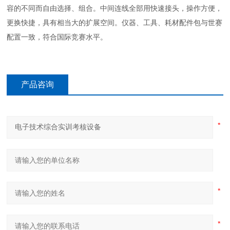
容的不同而自由选择、组合。中间连线全部用快速接头，操作方便，
更换快捷，具有相当大的扩展空间。仪器、工具、耗材配件包与世赛
配置一致，符合国际竞赛水平。
产品咨询