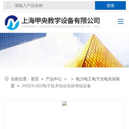
当前位置：
首页
>
产品中心
> >
电力电工电子光电实训装
置
>
JYDZS-022电子技术综合实训考核设备