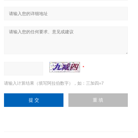
请输入计算结果（填写阿拉伯数字），如：三加四=7