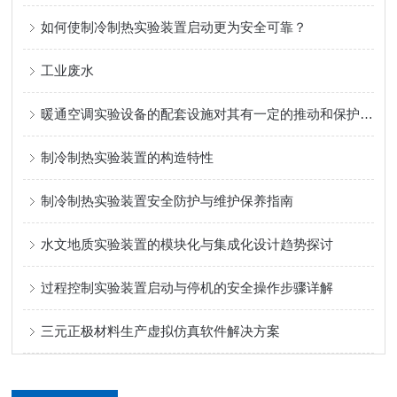
如何使制冷制热实验装置启动更为安全可靠？
工业废水
暖通空调实验设备的配套设施对其有一定的推动和保护作用
制冷制热实验装置的构造特性
制冷制热实验装置安全防护与维护保养指南
水文地质实验装置的模块化与集成化设计趋势探讨
过程控制实验装置启动与停机的安全操作步骤详解
三元正极材料生产虚拟仿真软件解决方案