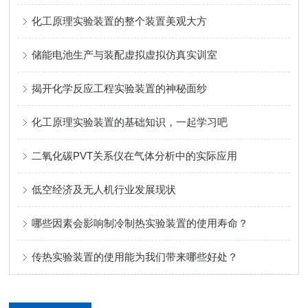
化工原理实验装置的整个装置美观大方
储能电池生产与装配虚拟虚拟仿真实训室
揭开化学反应工程实验装置的神秘面纱
化工原理实验装置的基础知识，一起学习吧
二氧化碳PVT关系仪在气体分析中的实际应用
低空经济及无人机行业发展现状
哪些因素会影响制冷制热实验装置的使用寿命？
传热实验装置的使用能为我们带来哪些好处？