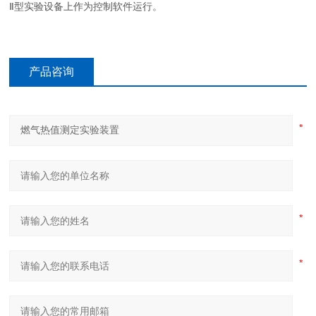
Ⅱ型实验设备上作为控制软件运行。
产品咨询