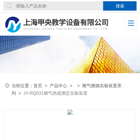
当前位置：
首页
>
产品中心
> >
燃气燃烧实验装置系
列
>
JY-RQ031燃气热值测定实验装置