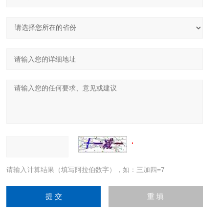
请输入计算结果（填写阿拉伯数字），如：三加四=7