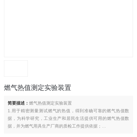
燃气热值测定实验装置
简要描述：
燃气热值测定实验装置
1.用于精密测量测试燃气的热值，得到准确可靠的燃气热值数
据，为科学研究，工业生产和居民生活提供可用的燃气热值数
据，并为燃气用具生产厂商的质检工作提供依据；
2.掌握本生灯式燃烧器的构造和热值测量原理，以及对应于不同