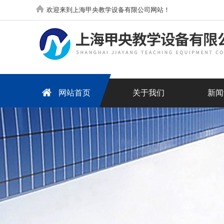
欢迎来到上海甲央教学设备有限公司网站！
网站首页
关于我们
新闻