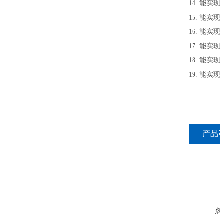
14.
能实现
15.
能实现
16.
能实现
17.
能实现
18.
能实现
19.
能实现
产品