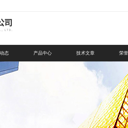
动态
产品中心
技术文章
荣