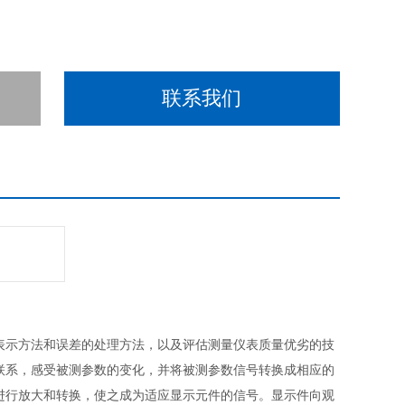
联系我们
表示方法和误差的处理方法，以及评估测量仪表质量优劣的技
联系，感受被测参数的变化，并将被测参数信号转换成相应的
进行放大和转换，使之成为适应显示元件的信号。显示件向观