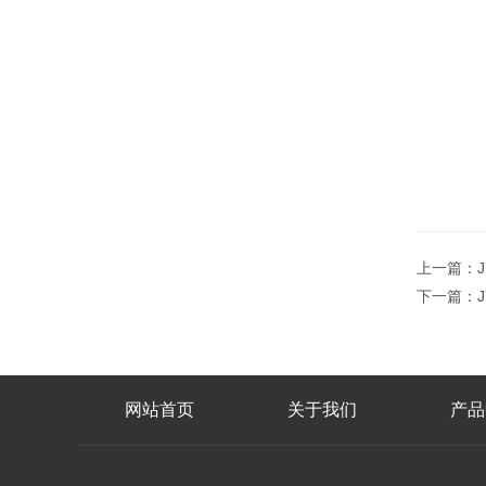
上一篇：
下一篇：
网站首页
关于我们
产品