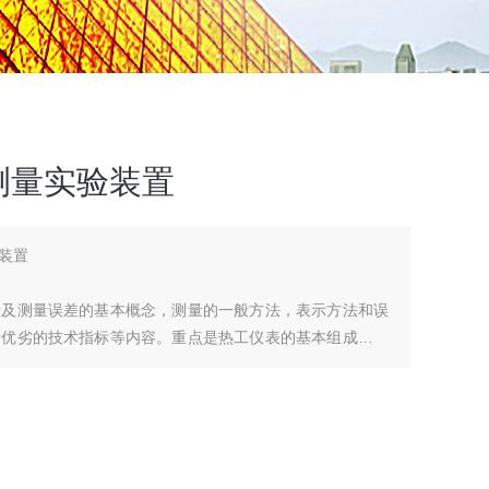
测量实验装置
装置
量及测量误差的基本概念，测量的一般方法，表示方法和误
量优劣的技术指标等内容。重点是热工仪表的基本组成及其
系，感受被测参数的变化，并将被测参数信号转换成相应的