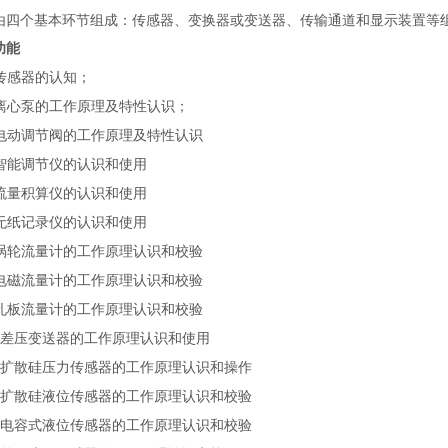
由四个基本环节组成：传感器、变换器或变送器、传输通道和显示装置等
功能
传感器的认知；
离心泵的工作原理及特性认识；
电动调节阀的工作原理及特性认识
智能调节仪的认识和使用
流量积算仪的认识和使用
无纸记录仪的认识和使用
涡轮流量计的工作原理认识和校验
电磁流量计的工作原理认识和校验
孔板流量计的工作原理认识和校验
差压变送器的工作原理认识和使用
扩散硅压力传感器的工作原理认识和操作
扩散硅液位传感器的工作原理认识和校验
电容式液位传感器的工作原理认识和校验