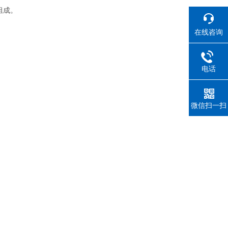
组成。
在线咨询
电话
微信扫一扫