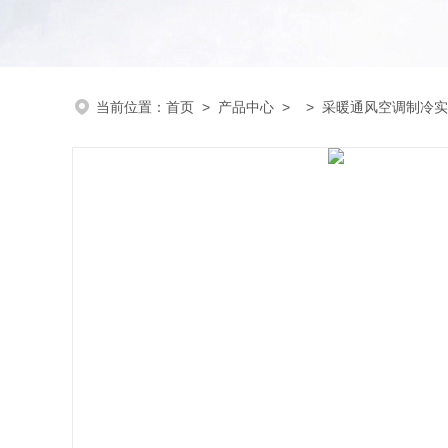
当前位置：
首页
>
产品中心
> >
采暖通风空调制冷实