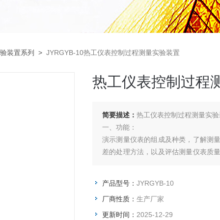
验装置系列
>
JYRGYB-10热工仪表控制过程测量实验装置
热工仪表控制过程
简要描述：
热工仪表控制过程测量实验
一、功能：
演示测量仪表的组成及种类，了解测
差的处理方法，以及评估测量仪表质
功能。感受件直接与被测量对象相联
便于进行测量和显示的信号输出。
产品型号：
JYRGYB-10
厂商性质：
生产厂家
更新时间：
2025-12-29