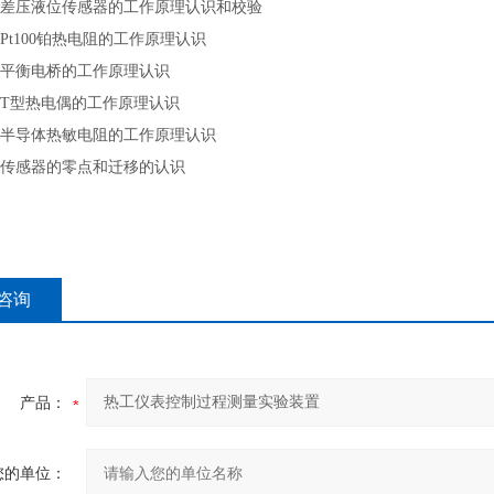
差压液位传感器的工作原理认识和校验
Pt100铂热电阻的工作原理认识
平衡电桥的工作原理认识
T型热电偶的工作原理认识
半导体热敏电阻的工作原理认识
传感器的零点和迁移的认识
咨询
产品：
您的单位：