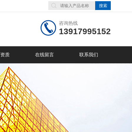
咨询热线
13917995152
誉资质
在线留言
联系我们