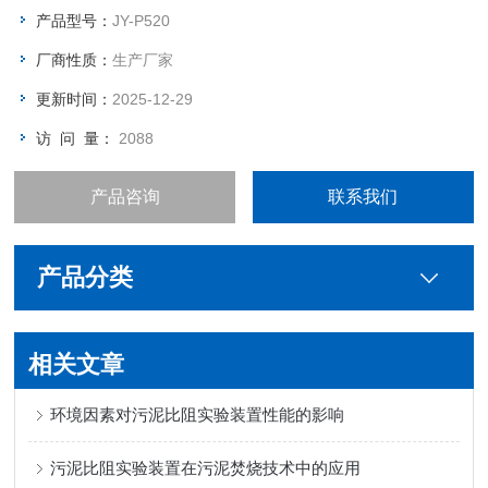
产品型号：
JY-P520
厂商性质：
生产厂家
更新时间：
2025-12-29
访 问 量：
2088
产品咨询
联系我们
产品分类
相关文章
环境因素对污泥比阻实验装置性能的影响
污泥比阻实验装置在污泥焚烧技术中的应用