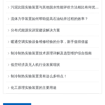
污泥比阻实验装置与其他脱水性能评价方法相比有何优势？
流体力学装置如何帮助提高石油钻井过程的效率？
分布式能源实训室建设解决方案
暖通空调实验设备维修经验的分享，新手值得借鉴
制冷制热实验装置技术原理详解及选型维护综合指南
低空经济及无人机行业发展现状
制冷制热实验装置竟有这么多特点！
化工原理实验装置的主要用途