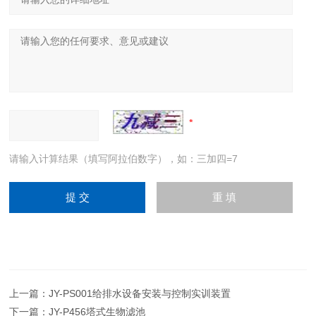
请输入计算结果（填写阿拉伯数字），如：三加四=7
上一篇：
JY-PS001给排水设备安装与控制实训装置
下一篇：
JY-P456塔式生物滤池