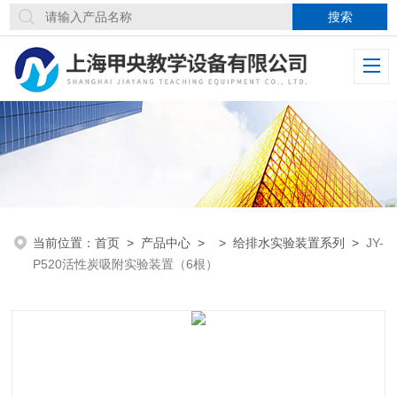
当前位置：
首页
>
产品中心
> >
给排水实验装置系列
>
JY-
P520活性炭吸附实验装置（6根）