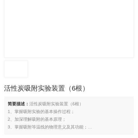
活性炭吸附实验装置（6根）
简要描述：
活性炭吸附实验装置（6根）
1、掌握吸附实验的基本操作过程；
2、加深理解吸附的基本原理；
3、掌握吸附等温线的物理意义及其功能；
。