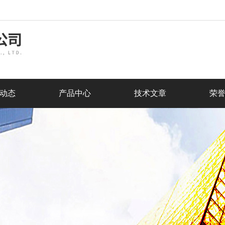
动态
产品中心
技术文章
荣