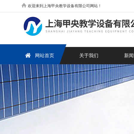
欢迎来到上海甲央教学设备有限公司网站！
网站首页
关于我们
新闻