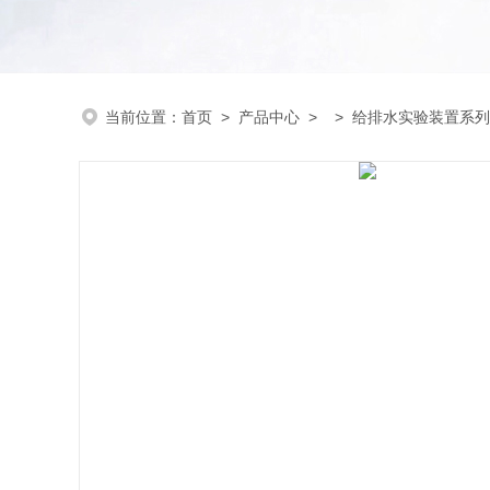
当前位置：
首页
>
产品中心
> >
给排水实验装置系列