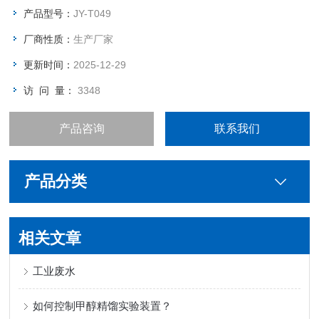
产品型号：
JY-T049
厂商性质：
生产厂家
更新时间：
2025-12-29
访 问 量：
3348
产品咨询
联系我们
产品分类
相关文章
工业废水
如何控制甲醇精馏实验装置？