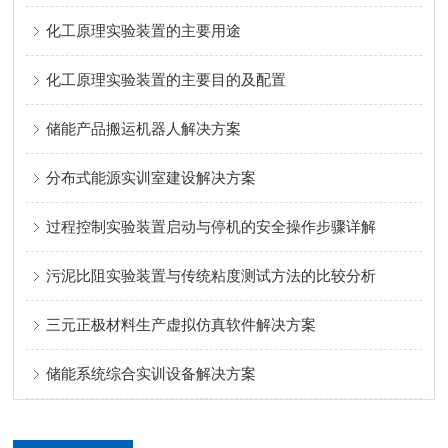
化工原理实验装置的主要用途
化工原理实验装置的主要目的及配置
储能产品搬运机器人解决方案
分布式能源实训室建设解决方案
过程控制实验装置启动与停机的安全操作步骤详解
污泥比阻实验装置与传统粘度测试方法的比较分析
三元正极材料生产虚拟仿真软件解决方案
储能系统综合实训设备解决方案