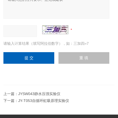
请输入计算结果（填写阿拉伯数字），如：三加四=7
上一篇：
JYSW043静水压强实验仪
下一篇：
JY-T053自循环虹吸原理实验仪