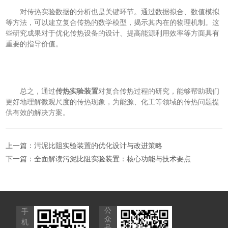
对传热实验数据的分析也是关键环节。通过数据拟合、数值模拟
等方法，可以建立复合传热的数学模型，揭示其内在的物理机制。这
些研究成果对于优化传热设备的设计、提高能源利用效率等方面具有
重要的指导价值。
总之，通过
传热实验装置
对复合传热过程的研究，能够帮助我们
更好地理解微观尺度的传热现象，为能源、化工等领域的传热问题提
供有效的解决方案。
上一篇：
污泥比阻实验装置的优化设计与改进策略
下一篇：
全面解读污泥比阻实验装置：核心功能与技术要点
公
手
众
机
号