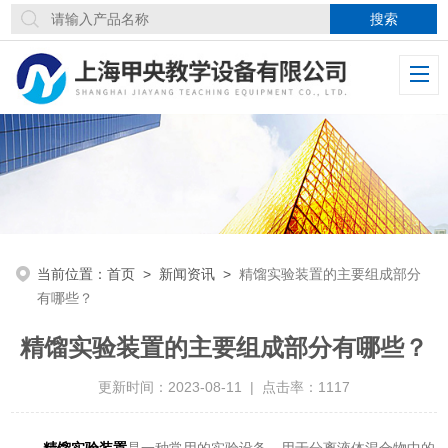
当前位置：
首页
>
新闻资讯
>
精馏实验装置的主要组成部分
有哪些？
精馏实验装置的主要组成部分有哪些？
更新时间：2023-08-11 | 点击率：1117
精馏实验装置
是一种常用的实验设备，用于分离液体混合物中的